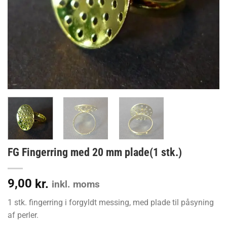
FG Fingerring med 20 mm plade(1 stk.)
9,00
kr.
inkl. moms
1 stk. fingerring i forgyldt messing, med plade til påsyning
af perler.