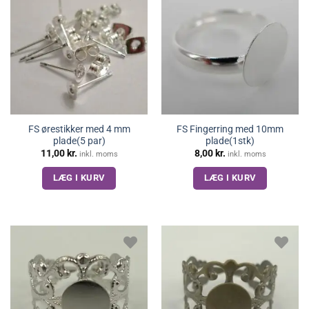
FS ørestikker med 4 mm
FS Fingerring med 10mm
plade(5 par)
plade(1stk)
11,00
kr.
8,00
kr.
inkl. moms
inkl. moms
LÆG I KURV
LÆG I KURV