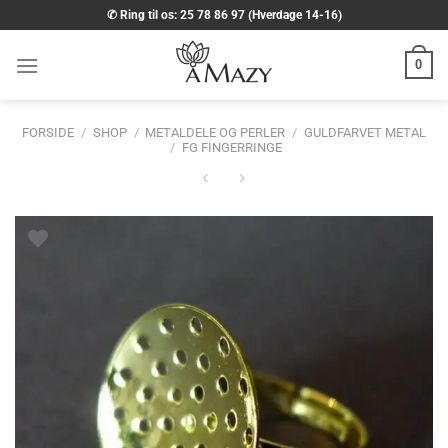
Fortsæt
✆ Ring til os: 25 78 86 97 (Hverdage 14-16)
til
indhold
0
FORSIDE
/
SHOP
/
METALDELE OG PERLER
/
GULDFARVET METAL
/
FG FINGERRINGE