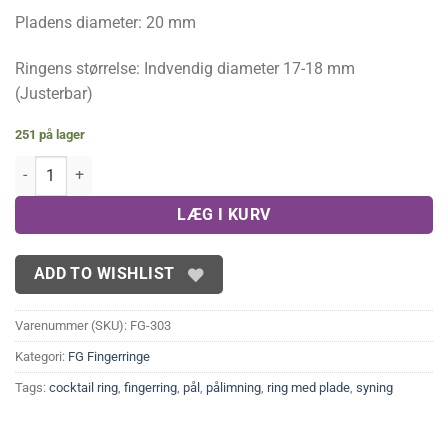
Pladens diameter: 20 mm
Ringens størrelse: Indvendig diameter 17-18 mm
(Justerbar)
251 på lager
FG Fingerring med 20 mm plade(1 stk.) antal
LÆG I KURV
ADD TO WISHLIST
Varenummer (SKU):
FG-303
Kategori:
FG Fingerringe
Tags:
cocktail ring
,
fingerring
,
pål
,
pålimning
,
ring med plade
,
syning