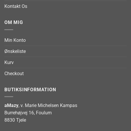
Kontakt Os
OM MIG
Min Konto
Ønskeliste
Kurv
Checkout
BUTIKSINFORMATION
aMazy
, v. Marie Michelsen Kampas
Burrehøjvej 16, Foulum
8830 Tjele