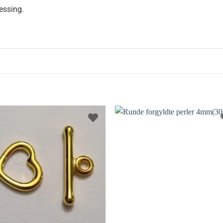
essing.