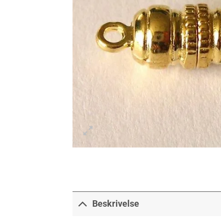
Beskrivelse