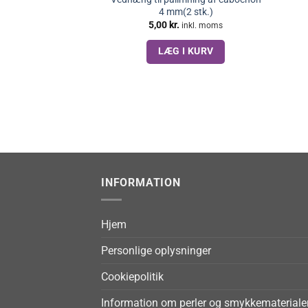
4 mm(2 stk.)
5,00
kr.
inkl. moms
LÆG I KURV
INFORMATION
Hjem
Personlige oplysninger
Cookiepolitik
Information om perler og smykkemateriale