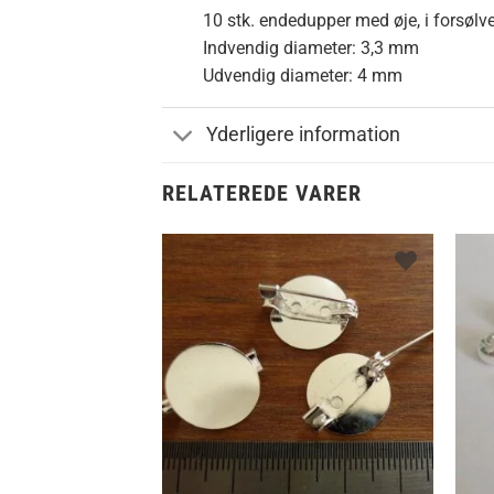
10 stk. endedupper med øje, i forsølv
Indvendig diameter: 3,3 mm
Udvendig diameter: 4 mm
Yderligere information
RELATEREDE VARER