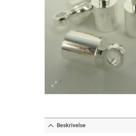
Beskrivelse