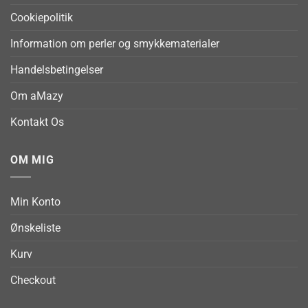
Cookiepolitik
Information om perler og smykkematerialer
Handelsbetingelser
Om aMazy
Kontakt Os
OM MIG
Min Konto
Ønskeliste
Kurv
Checkout