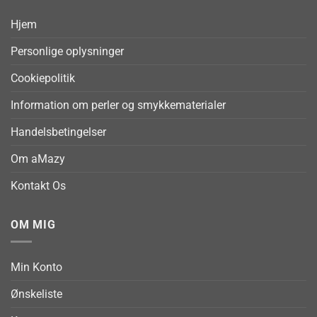
Hjem
Personlige oplysninger
Cookiepolitik
Information om perler og smykkematerialer
Handelsbetingelser
Om aMazy
Kontakt Os
OM MIG
Min Konto
Ønskeliste