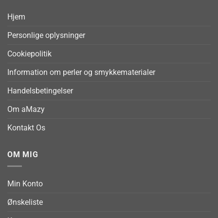
Hjem
Personlige oplysninger
Cookiepolitik
Information om perler og smykkematerialer
Handelsbetingelser
Om aMazy
Kontakt Os
OM MIG
Min Konto
Ønskeliste