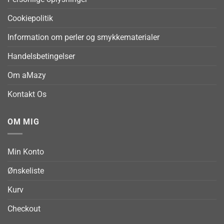
Cookiepolitik
Information om perler og smykkematerialer
Handelsbetingelser
Om aMazy
Kontakt Os
OM MIG
Min Konto
Ønskeliste
Kurv
Checkout