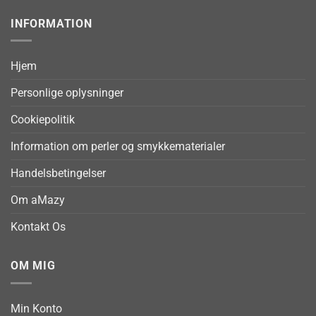
INFORMATION
Hjem
Personlige oplysninger
Cookiepolitik
Information om perler og smykkematerialer
Handelsbetingelser
Om aMazy
Kontakt Os
OM MIG
Min Konto