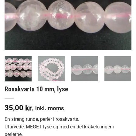
Rosakvarts 10 mm, lyse
35,00
kr.
inkl. moms
En streng runde, perler i rosakvarts.
Ufarvede, MEGET lyse og med en del krakeleringer i
perlerne.