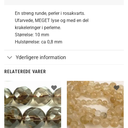
En streng runde, perler i rosakvarts.
Ufarvede, MEGET lyse og med en del
krakeleringer i perlerne.
Størrelse: 10 mm
Hulstørrelse: ca 0,8 mm
Yderligere information
RELATEREDE VARER