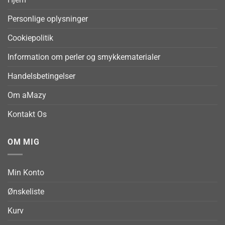
Personlige oplysninger
Cookiepolitik
Information om perler og smykkematerialer
Handelsbetingelser
Om aMazy
Kontakt Os
OM MIG
Min Konto
Ønskeliste
Kurv