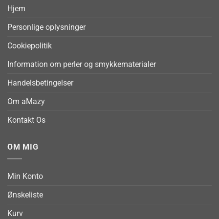
Hjem
Personlige oplysninger
Cookiepolitik
Information om perler og smykkematerialer
Handelsbetingelser
Om aMazy
Kontakt Os
OM MIG
Min Konto
Ønskeliste
Kurv