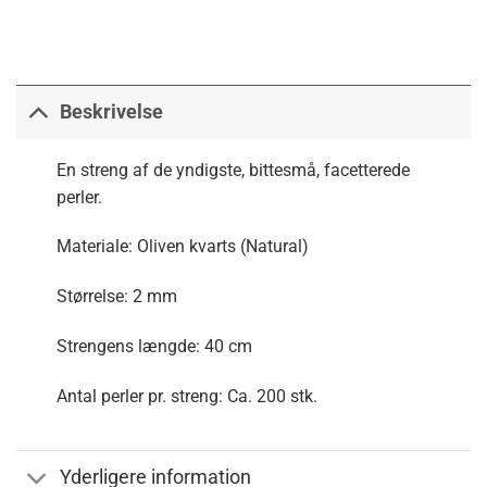
Beskrivelse
En streng af de yndigste, bittesmå, facetterede
perler.
Materiale: Oliven kvarts (Natural)
Størrelse: 2 mm
Strengens længde: 40 cm
Antal perler pr. streng: Ca. 200 stk.
Yderligere information