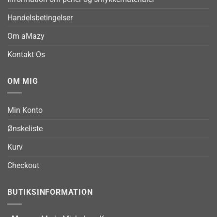
Handelsbetingelser
Om aMazy
Kontakt Os
OM MIG
Min Konto
Ønskeliste
Kurv
Checkout
BUTIKSINFORMATION