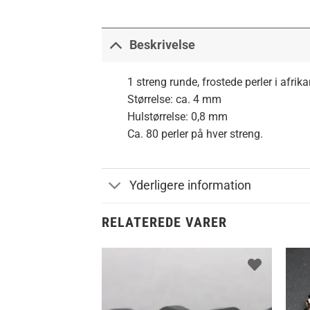
Beskrivelse
1 streng runde, frostede perler i afrika
Størrelse: ca. 4 mm
Hulstørrelse: 0,8 mm
Ca. 80 perler på hver streng.
Yderligere information
RELATEREDE VARER