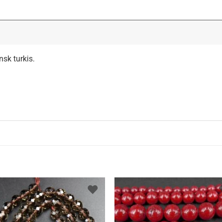
nsk turkis.