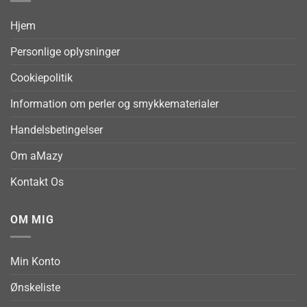
Hjem
Personlige oplysninger
Cookiepolitik
Information om perler og smykkematerialer
Handelsbetingelser
Om aMazy
Kontakt Os
OM MIG
Min Konto
Ønskeliste