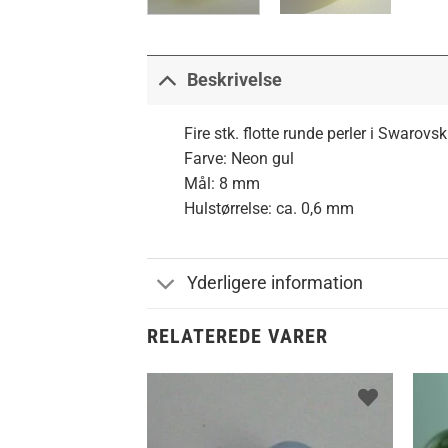
Beskrivelse
Fire stk. flotte runde perler i Swarov
Farve: Neon gul
Mål: 8 mm
Hulstørrelse: ca. 0,6 mm
Yderligere information
RELATEREDE VARER