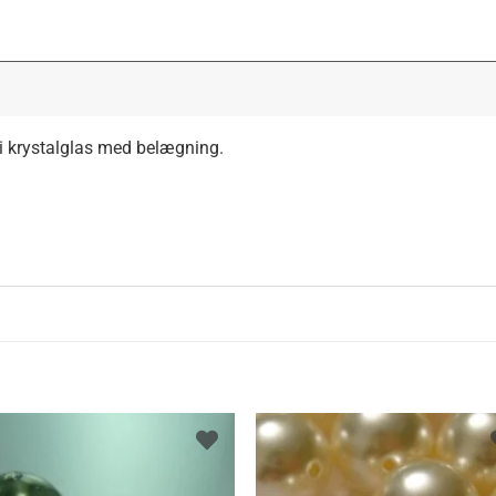
ski krystalglas med belægning.