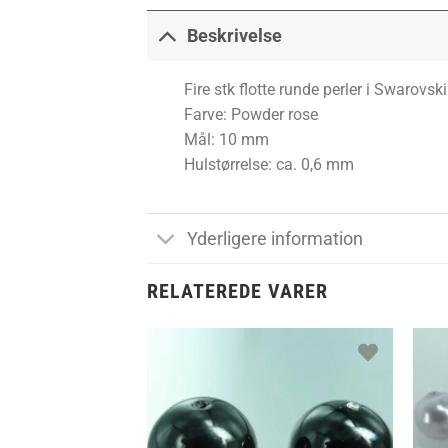
Beskrivelse
Fire stk flotte runde perler i Swarov
Farve: Powder rose
Mål: 10 mm
Hulstørrelse: ca. 0,6 mm
Yderligere information
RELATEREDE VARER