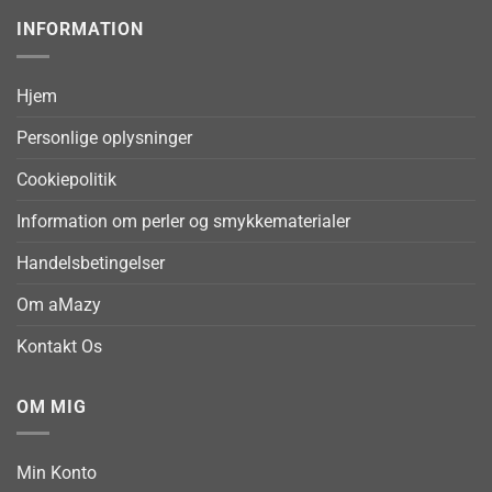
INFORMATION
Hjem
Personlige oplysninger
Cookiepolitik
Information om perler og smykkematerialer
Handelsbetingelser
Om aMazy
Kontakt Os
OM MIG
Min Konto