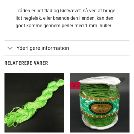
Tråden er lidt flad og løstvævet, så ved at bruge
lidt neglelak, eller brænde den i enden, kan den
godt komme gennem perler med 1 mm. huller
Yderligere information
RELATEREDE VARER
-50%