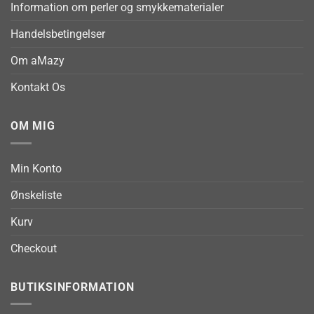
Information om perler og smykkematerialer
Handelsbetingelser
Om aMazy
Kontakt Os
OM MIG
Min Konto
Ønskeliste
Kurv
Checkout
BUTIKSINFORMATION