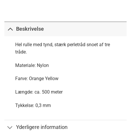
Beskrivelse
Hel rulle med tynd, stærk perletråd snoet af tre
tråde.
Materiale: Nylon
Farve: Orange Yellow
Længde: ca. 500 meter
Tykkelse: 0,3 mm
Yderligere information