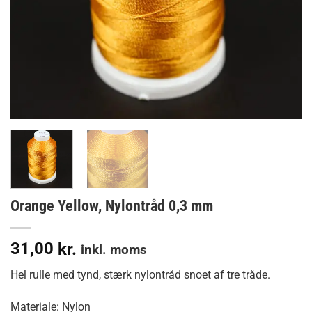
Orange Yellow, Nylontråd 0,3 mm
31,00
kr.
inkl. moms
Hel rulle med tynd, stærk nylontråd snoet af tre tråde.
Materiale: Nylon