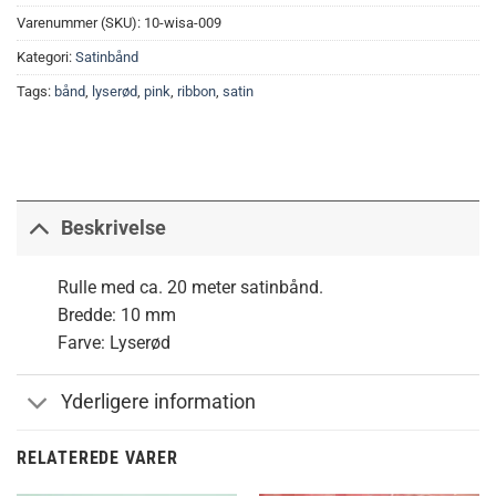
Varenummer (SKU):
10-wisa-009
Kategori:
Satinbånd
Tags:
bånd
,
lyserød
,
pink
,
ribbon
,
satin
Beskrivelse
Rulle med ca. 20 meter satinbånd.
Bredde: 10 mm
Farve: Lyserød
Yderligere information
RELATEREDE VARER