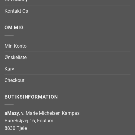
Kontakt Os
OM MIG
Min Konto
Ønskeliste
Kurv
Checkout
BUTIKSINFORMATION
aMazy
, v. Marie Michelsen Kampas
Burrehøjvej 16, Foulum
8830 Tjele