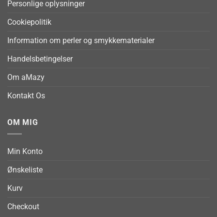
Personlige oplysninger
Cookiepolitik
Information om perler og smykkematerialer
Handelsbetingelser
Om aMazy
Kontakt Os
OM MIG
Min Konto
Ønskeliste
Kurv
Checkout