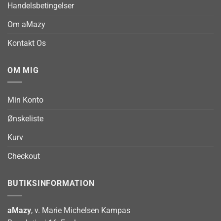
Handelsbetingelser
Om aMazy
Kontakt Os
OM MIG
Min Konto
Ønskeliste
Kurv
Checkout
BUTIKSINFORMATION
aMazy
, v. Marie Michelsen Kampas