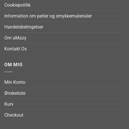
Cookiepolitik
Information om perler og smykkematerialer
Handelsbetingelser
Om aMazy
Kontakt Os
OM MIG
Min Konto
Ønskeliste
Kurv
Checkout