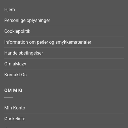
Hjem
Personlige oplysninger
Cookiepolitik
Information om perler og smykkematerialer
Handelsbetingelser
Om aMazy
Kontakt Os
OM MIG
Min Konto
Ønskeliste