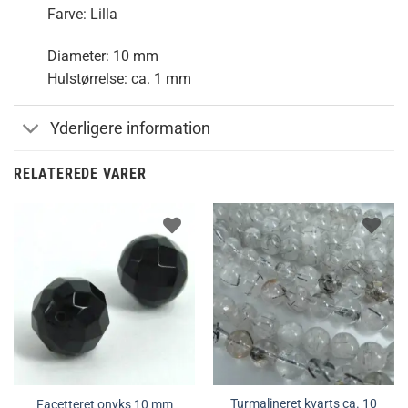
Farve: Lilla
Diameter: 10 mm
Hulstørrelse: ca. 1 mm
Yderligere information
RELATEREDE VARER
Turmalineret kvarts ca. 10
Facetteret onyks 10 mm